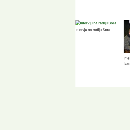
Intervju na radiju Sora
Inte
Iva