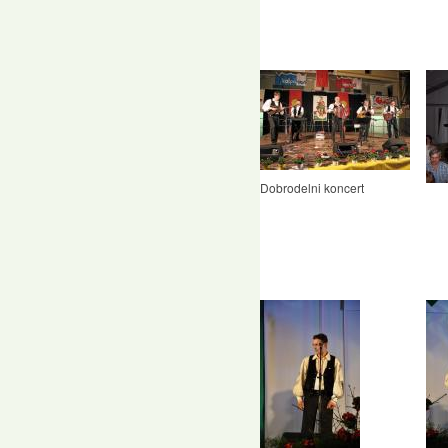
Dobrodelni koncert