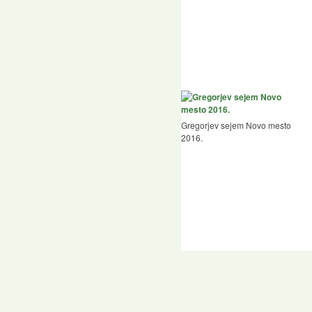
Gregorjev sejem Novo mesto
2016.