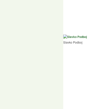
Slavko Podboj