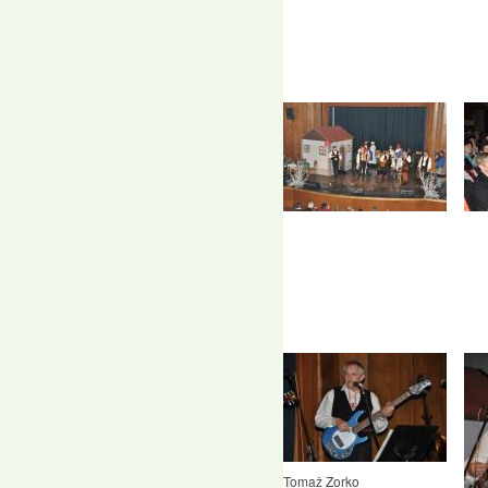
Tomaž Zorko