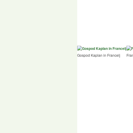
Gospod Kaplan in Francelj
Fran